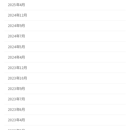
2025年4月
2024年12月
2024年9月
2024年7月
2024年5月
2024年4月
2023年12月
2023年10月
2023年9月
2023年7月
2023年6月
2023年4月