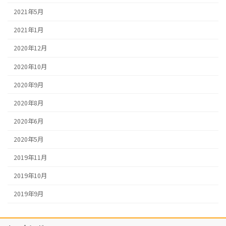
2021年5月
2021年1月
2020年12月
2020年10月
2020年9月
2020年8月
2020年6月
2020年5月
2019年11月
2019年10月
2019年9月