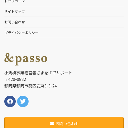
トップページ
サイトマップ
お問い合わせ
プライバシーポリシー
小規模事業経営者さまをITでサポート
〒420-0882
静岡県静岡市葵区安東3-3-24
お問い合わせ