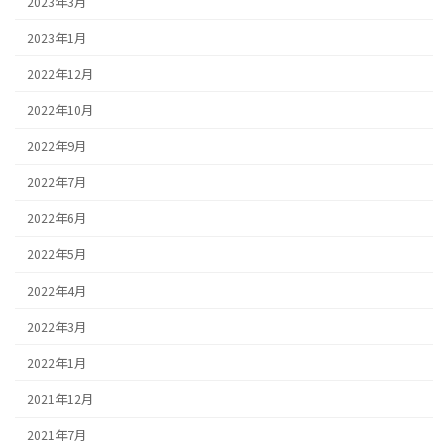
2023年3月
2023年1月
2022年12月
2022年10月
2022年9月
2022年7月
2022年6月
2022年5月
2022年4月
2022年3月
2022年1月
2021年12月
2021年7月