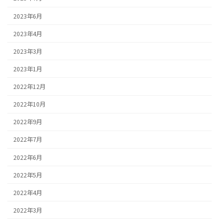
2023年6月
2023年4月
2023年3月
2023年1月
2022年12月
2022年10月
2022年9月
2022年7月
2022年6月
2022年5月
2022年4月
2022年3月