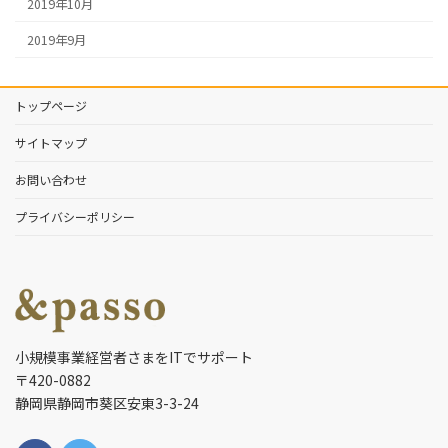
2019年10月
2019年9月
トップページ
サイトマップ
お問い合わせ
プライバシーポリシー
小規模事業経営者さまをITでサポート
〒420-0882
静岡県静岡市葵区安東3-3-24