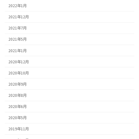
2022年1月
2021年12月
2021年7月
2021年5月
2021年1月
2020年12月
2020年10月
2020年9月
2020年8月
2020年6月
2020年5月
2019年11月