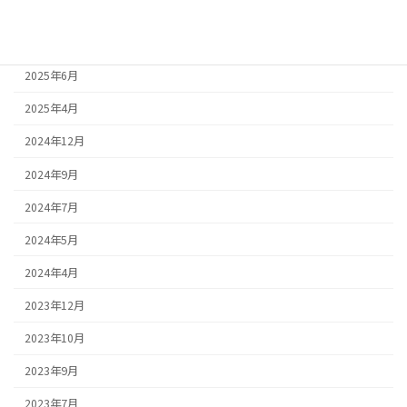
2025年8月
2025年7月
2025年6月
2025年4月
2024年12月
2024年9月
2024年7月
2024年5月
2024年4月
2023年12月
2023年10月
2023年9月
2023年7月