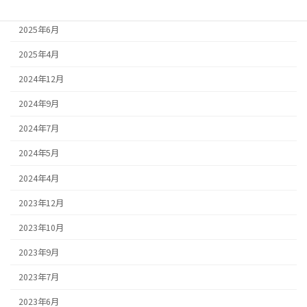
2025年7月
2025年6月
2025年4月
2024年12月
2024年9月
2024年7月
2024年5月
2024年4月
2023年12月
2023年10月
2023年9月
2023年7月
2023年6月