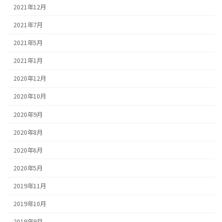
2021年12月
2021年7月
2021年5月
2021年1月
2020年12月
2020年10月
2020年9月
2020年8月
2020年6月
2020年5月
2019年11月
2019年10月
2019年9月