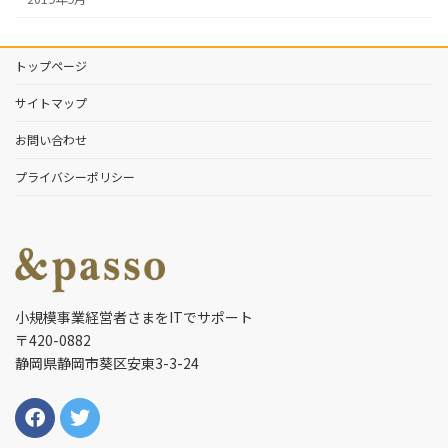
トップページ
サイトマップ
お問い合わせ
プライバシーポリシー
小規模事業経営者さまをITでサポート
〒420-0882
静岡県静岡市葵区安東3-3-24