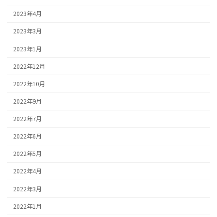
2023年4月
2023年3月
2023年1月
2022年12月
2022年10月
2022年9月
2022年7月
2022年6月
2022年5月
2022年4月
2022年3月
2022年1月