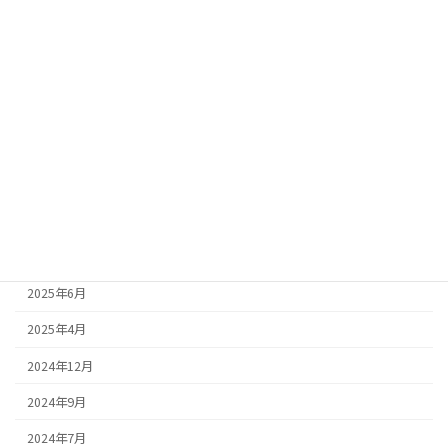
2026年7月
2026年4月
2026年1月
2025年12月
2025年10月
2025年9月
2025年8月
2025年7月
2025年6月
2025年4月
2024年12月
2024年9月
2024年7月