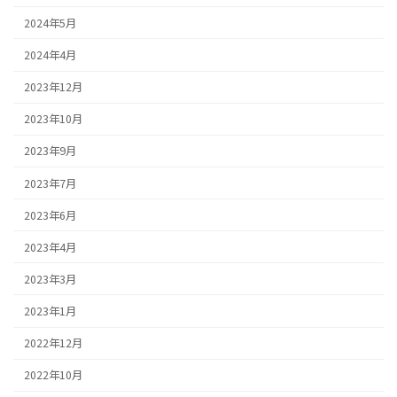
2024年5月
2024年4月
2023年12月
2023年10月
2023年9月
2023年7月
2023年6月
2023年4月
2023年3月
2023年1月
2022年12月
2022年10月