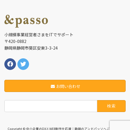
小規模事業経営者さまをITでサポート
〒420-0882
静岡県静岡市葵区安東3-3-24
お問い合わせ
検
索:
Copyright © 中小企業のDXとWEB制作を応援｜静岡のアンドパッソへご相談くだ