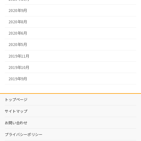
2020年9月
2020年8月
2020年6月
2020年5月
2019年11月
2019年10月
2019年9月
トップページ
サイトマップ
お問い合わせ
プライバシーポリシー