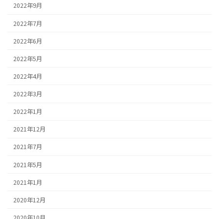
2022年9月
2022年7月
2022年6月
2022年5月
2022年4月
2022年3月
2022年1月
2021年12月
2021年7月
2021年5月
2021年1月
2020年12月
2020年10月